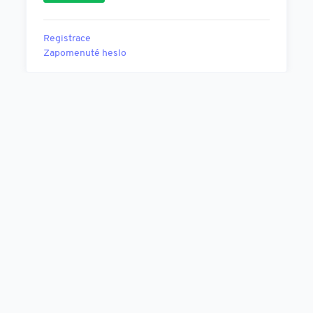
Registrace
Zapomenuté heslo